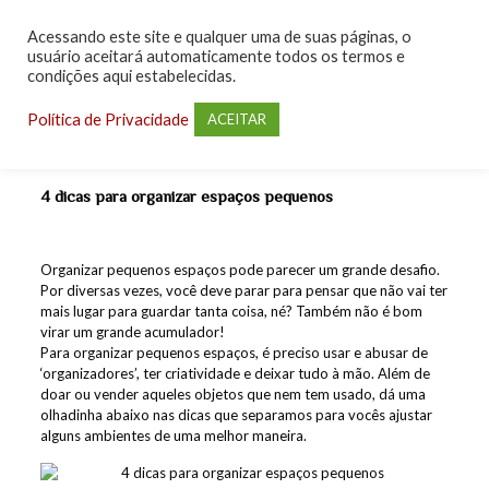
Acessando este site e qualquer uma de suas páginas, o
usuário aceitará automaticamente todos os termos e
condições aqui estabelecidas.
Política de Privacidade
ACEITAR
4 dicas para organizar espaços pequenos
Organizar pequenos espaços pode parecer um grande desafio.
Por diversas vezes, você deve parar para pensar que não vai ter
mais lugar para guardar tanta coisa, né? Também não é bom
virar um grande acumulador!
Para organizar pequenos espaços, é preciso usar e abusar de
‘organizadores’, ter criatividade e deixar tudo à mão. Além de
doar ou vender aqueles objetos que nem tem usado, dá uma
olhadinha abaixo nas dicas que separamos para vocês ajustar
alguns ambientes de uma melhor maneira.