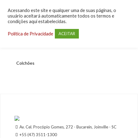
Acessando este site e qualquer uma de suas páginas, o
usuário aceitará automaticamente todos os termos e
condições aqui estabelecidas.
Política de Privacidade
ACEITAR
Colchões
Av. Cel. Procópio Gomes, 272 - Bucarein, Joinville - SC
+55 (47) 3511-1300