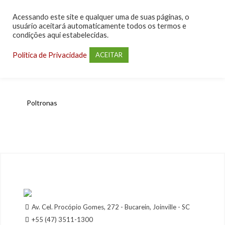
Acessando este site e qualquer uma de suas páginas, o
usuário aceitará automaticamente todos os termos e
condições aqui estabelecidas.
Política de Privacidade
ACEITAR
Poltronas
Av. Cel. Procópio Gomes, 272 - Bucarein, Joinville - SC
+55 (47) 3511-1300