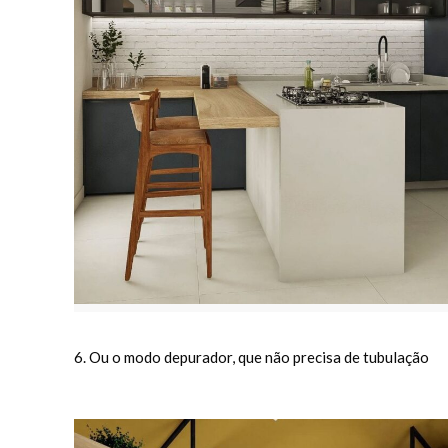
6. Ou o modo depurador, que não precisa de tubulação