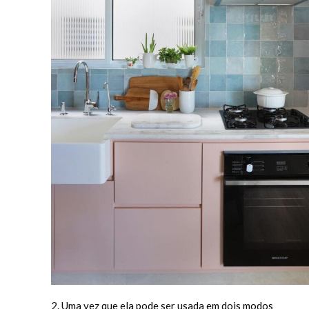
2. Uma vez que ela pode ser usada em dois modos