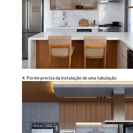
4. Porém precisa da instalação de uma tubulação