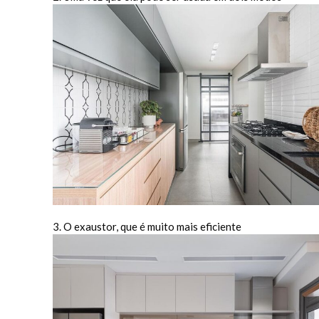
3. O exaustor, que é muito mais eficiente