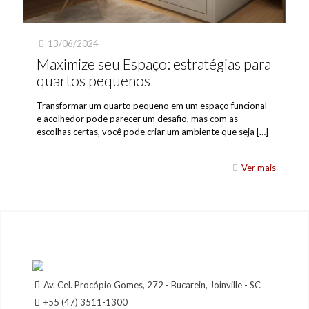
13/06/2024
Maximize seu Espaço: estratégias para
quartos pequenos
Transformar um quarto pequeno em um espaço funcional
e acolhedor pode parecer um desafio, mas com as
escolhas certas, você pode criar um ambiente que seja
[…]
Ver mais
Av. Cel. Procópio Gomes, 272 - Bucarein, Joinville - SC
+55 (47) 3511-1300