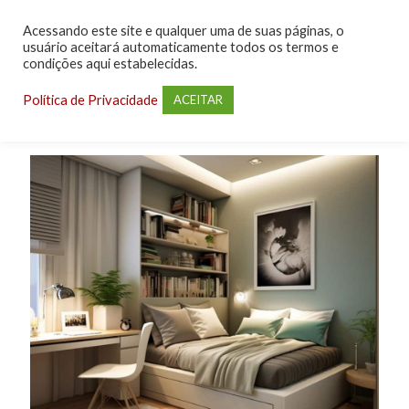
Acessando este site e qualquer uma de suas páginas, o
usuário aceitará automaticamente todos os termos e
condições aqui estabelecidas.
Política de Privacidade
ACEITAR