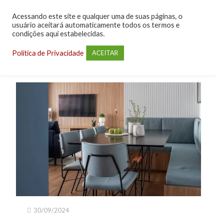
Acessando este site e qualquer uma de suas páginas, o
usuário aceitará automaticamente todos os termos e
condições aqui estabelecidas.
Política de Privacidade
ACEITAR
30/09/2024